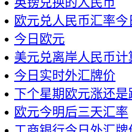
英镑兑换的人民币
欧元兑人民币汇率今
今日欧元
美元兑离岸人民币计算器
今日实时外汇牌价
下个星期欧元涨还是
欧元今明后三天汇率
工商银行今日外汇牌