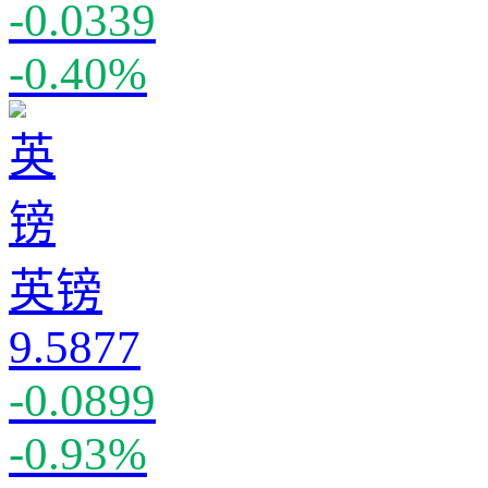
-0.0339
-0.40%
英镑
9.5877
-0.0899
-0.93%