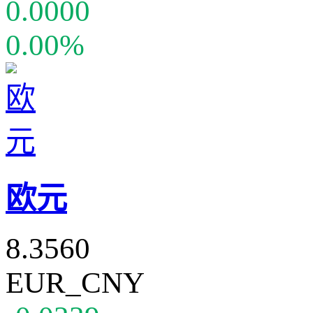
0.0000
0.00%
欧元
8.3560
EUR_CNY