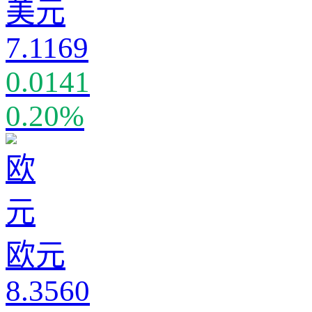
美元
7.1169
0.0141
0.20%
欧元
8.3560