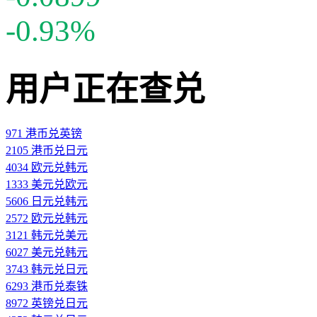
-0.93%
用户正在查兑
971 港币兑英镑
2105 港币兑日元
4034 欧元兑韩元
1333 美元兑欧元
5606 日元兑韩元
2572 欧元兑韩元
3121 韩元兑美元
6027 美元兑韩元
3743 韩元兑日元
6293 港币兑泰铢
8972 英镑兑日元