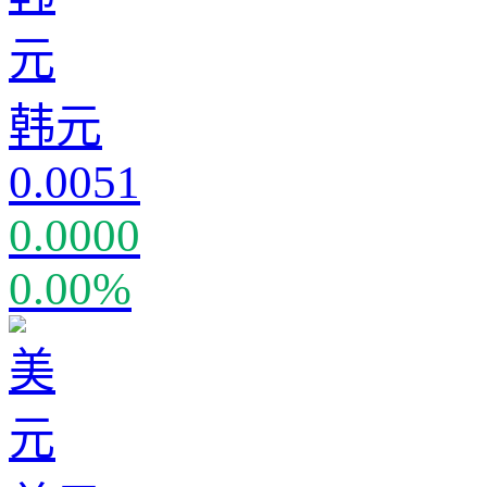
韩元
0.0051
0.0000
0.00%