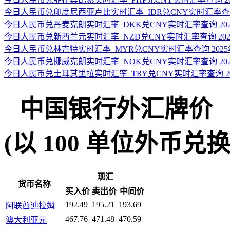
今日人民币兑印度尼西亚卢比实时汇率_IDR兑CNY实时汇率查询 2
今日人民币兑丹麦克朗实时汇率_DKK兑CNY实时汇率查询 2025
今日人民币兑新西兰元实时汇率_NZD兑CNY实时汇率查询 2025
今日人民币兑林吉特实时汇率_MYR兑CNY实时汇率查询 2025年
今日人民币兑挪威克朗实时汇率_NOK兑CNY实时汇率查询 2025
今日人民币兑土耳其里拉实时汇率_TRY兑CNY实时汇率查询 202
中国银行外汇牌价
(以 100 单位外币兑换人民
现汇
货币名称
买入价
卖出价
中间价
192.49
195.21
193.69
阿联酋迪拉姆
467.76
471.48
470.59
澳大利亚元