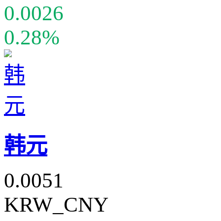
0.0026
0.28%
韩元
0.0051
KRW_CNY