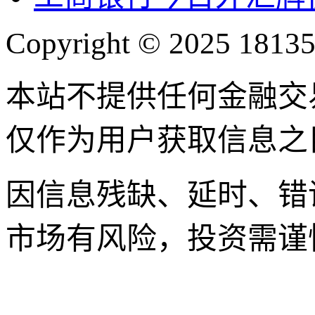
Copyright © 2025 18135
本站不提供任何金融交
仅作为用户获取信息之
因信息残缺、延时、错
市场有风险，投资需谨