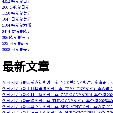
4352 韩元兑日元
266 泰铢兑日元
1150 韩元兑美元
1047 日元兑美元
5104 韩元兑港币
8414 泰铢兑欧元
396 欧元兑港币
525 日元兑韩元
3008 日元兑美元
最新文章
今日人民币兑挪威克朗实时汇率_NOK兑CNY实时汇率查询 2025
今日人民币兑土耳其里拉实时汇率_TRY兑CNY实时汇率查询 202
今日人民币兑南非兰特实时汇率_ZAR兑CNY实时汇率查询 2025
今日人民币兑泰铢实时汇率_THB兑CNY实时汇率查询 2025年0
今日人民币兑瑞典克朗实时汇率_SEK兑CNY实时汇率查询 2025
今日人民币兑菲律宾比索实时汇率_PHP兑CNY实时汇率查询 202