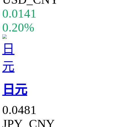
0.0141
0.20%
日元
0.0481
JPY_CNY